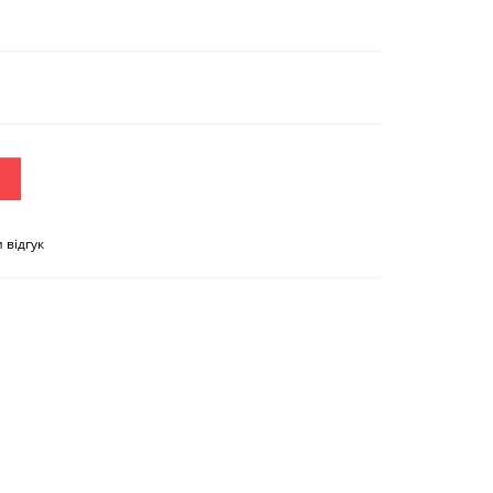
 відгук