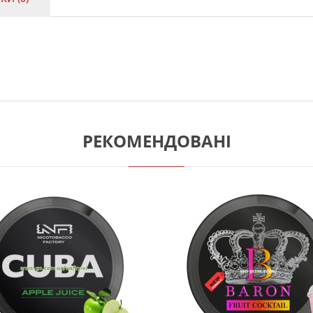
РЕКОМЕНДОВАНІ