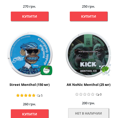
270 грн.
250 грн.
КУПИТИ
КУПИТИ
Street Menthol (150 мг)
AK NoNic Menthol (25 мг)
0
5
200 грн.
260 грн.
НЕТ В НАЛИЧИИ
КУПИТИ