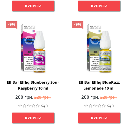
КУПИТИ
КУПИТИ
-9
%
-9
%
Elf Bar Elfliq Blueberry Sour
Elf Bar Elfliq BlueRazz
Raspberry 10 ml
Lemonade 10 ml
200 грн.
200 грн.
220 грн.
220 грн.
0
0
КУПИТИ
КУПИТИ