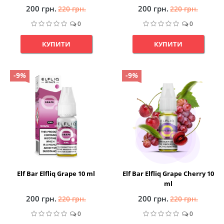
200 грн.
200 грн.
220 грн.
220 грн.
0
0
КУПИТИ
КУПИТИ
-9
%
-9
%
Elf Bar Elfliq Grape 10 ml
Elf Bar Elfliq Grape Cherry 10
ml
200 грн.
200 грн.
220 грн.
220 грн.
0
0