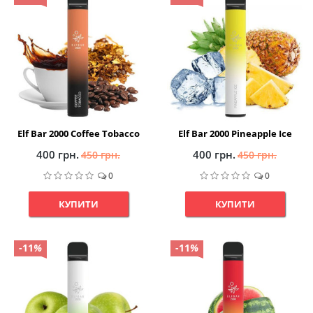
Elf Bar 2000 Coffee Tobacco
Elf Bar 2000 Pineapple Ice
400 грн.
400 грн.
450 грн.
450 грн.
0
0
КУПИТИ
КУПИТИ
-11
%
-11
%