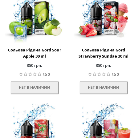
Сольова Рідина Gord Sour
Сольова Рідина Gord
Apple 30 ml
Strawberry Sundae 30 ml
350 грн.
350 грн.
0
0
НЕТ В НАЛИЧИИ
НЕТ В НАЛИЧИИ