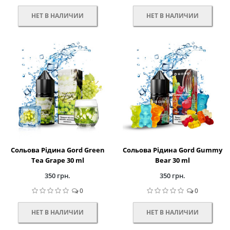
НЕТ В НАЛИЧИИ
НЕТ В НАЛИЧИИ
Сольова Рідина Gord Green
Сольова Рідина Gord Gummy
Tea Grape 30 ml
Bear 30 ml
350 грн.
350 грн.
0
0
НЕТ В НАЛИЧИИ
НЕТ В НАЛИЧИИ