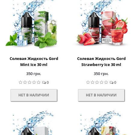
Солевая Жидкость Gord
Солевая Жидкость Gord
Mint Ice 30 ml
Strawberry Ice 30 ml
350 грн.
350 грн.
0
0
НЕТ В НАЛИЧИИ
НЕТ В НАЛИЧИИ