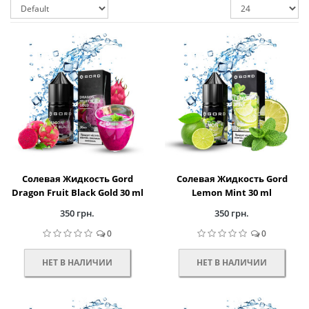
Солевая Жидкость Gord
Солевая Жидкость Gord
Dragon Fruit Black Gold 30 ml
Lemon Mint 30 ml
350 грн.
350 грн.
0
0
НЕТ В НАЛИЧИИ
НЕТ В НАЛИЧИИ