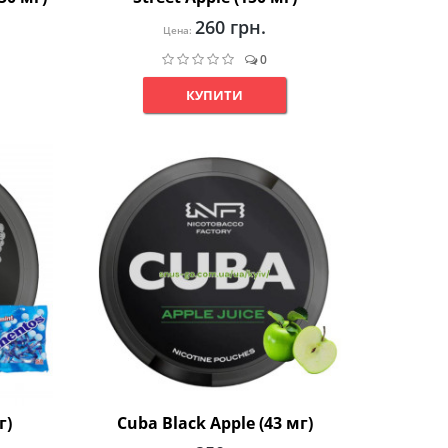
260 грн.
Цена:
0
КУПИТИ
г)
Cuba Black Apple (43 мг)