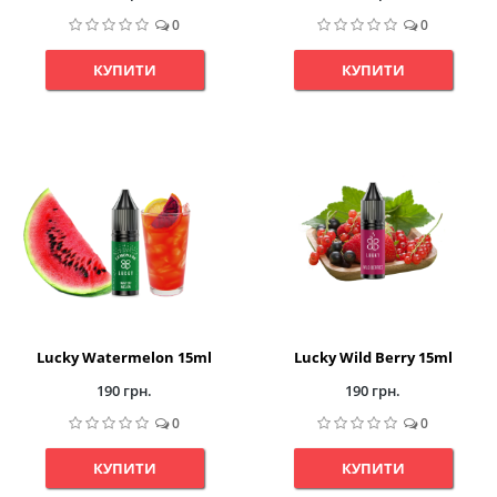
0
0
КУПИТИ
КУПИТИ
Lucky Watermelon 15ml
Lucky Wild Berry 15ml
190 грн.
190 грн.
0
0
КУПИТИ
КУПИТИ