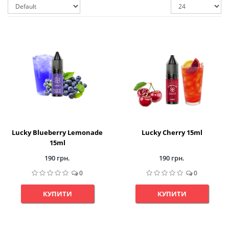
Lucky Blueberry Lemonade
Lucky Cherry 15ml
15ml
190 грн.
190 грн.
0
0
КУПИТИ
КУПИТИ