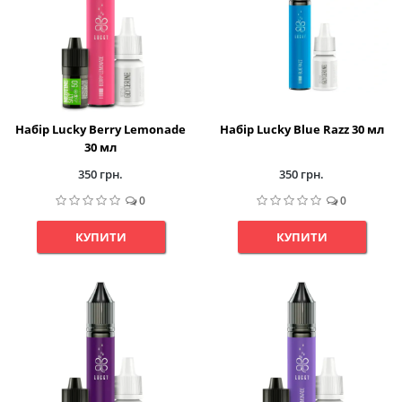
Набір Lucky Berry Lemonade
Набір Lucky Blue Razz 30 мл
30 мл
350 грн.
350 грн.
0
0
КУПИТИ
КУПИТИ