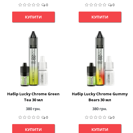
0
0
КУПИТИ
КУПИТИ
Набір Lucky Chrome Green
Набір Lucky Chrome Gummy
Tea 30 мл
Bears 30 мл
380 грн.
380 грн.
0
0
КУПИТИ
КУПИТИ