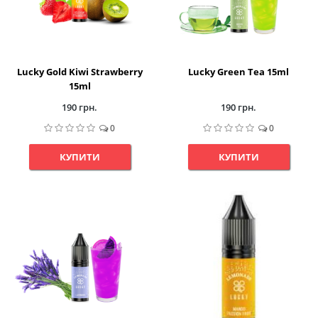
Lucky Gold Kiwi Strawberry
Lucky Green Tea 15ml
15ml
190 грн.
190 грн.
0
0
КУПИТИ
КУПИТИ