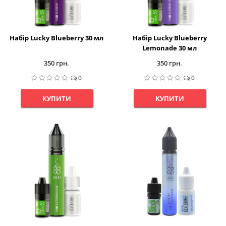
Набір Lucky Blueberry 30 мл
Набір Lucky Blueberry
Lemonade 30 мл
350 грн.
350 грн.
0
0
КУПИТИ
КУПИТИ