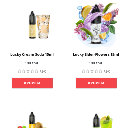
Lucky Cream Soda 15ml
Lucky Elder-Flowers 15ml
190 грн.
190 грн.
0
0
КУПИТИ
КУПИТИ