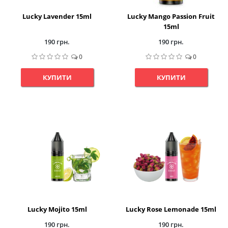
Lucky Lavender 15ml
Lucky Mango Passion Fruit
15ml
190 грн.
190 грн.
0
0
КУПИТИ
КУПИТИ
Lucky Mojito 15ml
Lucky Rose Lemonade 15ml
190 грн.
190 грн.