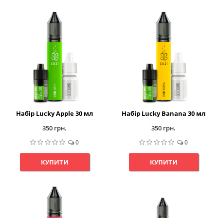
Набір Lucky Apple 30 мл
Набір Lucky Banana 30 мл
350 грн.
350 грн.
0
0
КУПИТИ
КУПИТИ