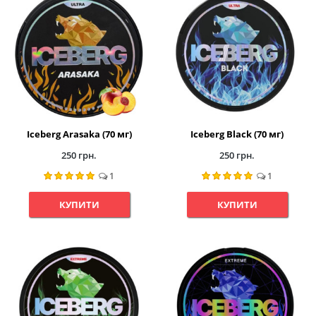
Iceberg Arasaka (70 мг)
Iceberg Black (70 мг)
250 грн.
250 грн.
1
1
КУПИТИ
КУПИТИ