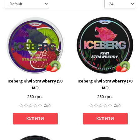
Iceberg Kiwi Strawberry (50
Iceberg Kiwi Strawberry (70
мг)
мг)
250 грн.
250 грн.
0
0
КУПИТИ
КУПИТИ