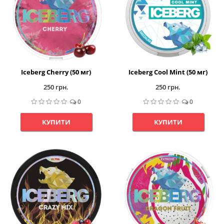
Iceberg Cherry (50 мг)
Iceberg Cool Mint (50 мг)
250 грн.
250 грн.
0
0
КУПИТИ
КУПИТИ