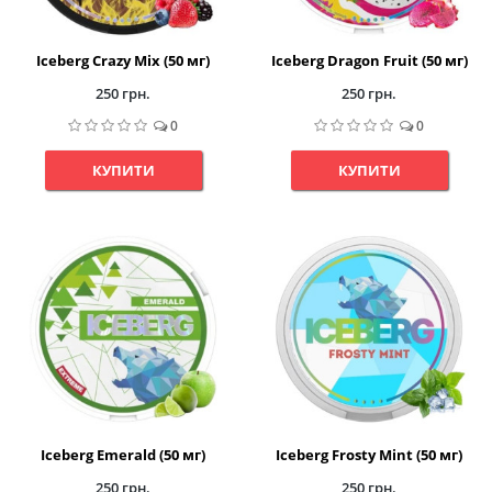
Iceberg Crazy Mix (50 мг)
Iceberg Dragon Fruit (50 мг)
250 грн.
250 грн.
0
0
КУПИТИ
КУПИТИ
Iceberg Emerald (50 мг)
Iceberg Frosty Mint (50 мг)
250 грн.
250 грн.