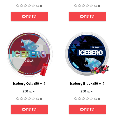
0
0
КУПИТИ
КУПИТИ
Iceberg Cola (50 мг)
Iceberg Black (50 мг)
250 грн.
250 грн.
0
0
КУПИТИ
КУПИТИ