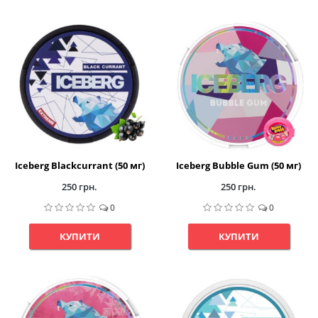
Iceberg Blackcurrant (50 мг)
Iceberg Bubble Gum (50 мг)
250 грн.
250 грн.
0
0
КУПИТИ
КУПИТИ