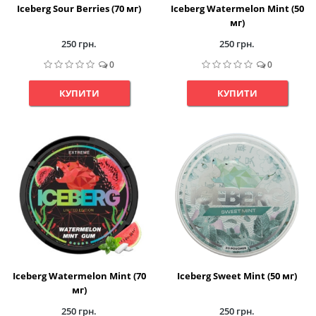
Iceberg Sour Berries (70 мг)
Iceberg Watermelon Mint (50
мг)
250 грн.
250 грн.
0
0
КУПИТИ
КУПИТИ
Iceberg Watermelon Mint (70
Iceberg Sweet Mint (50 мг)
мг)
250 грн.
250 грн.