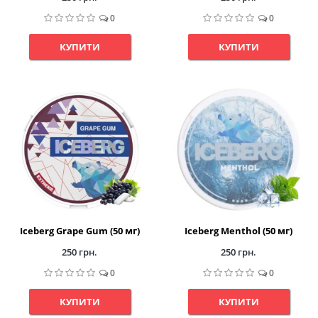
0
0
КУПИТИ
КУПИТИ
Iceberg Grape Gum (50 мг)
Iceberg Menthol (50 мг)
250 грн.
250 грн.
0
0
КУПИТИ
КУПИТИ