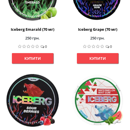
Iceberg Emarald (70 мг)
Iceberg Grape (70 мг)
250 грн.
250 грн.
0
0
КУПИТИ
КУПИТИ