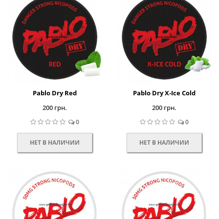
Pablo Dry Red
Pablo Dry X-Ice Cold
200 грн.
200 грн.
0
0
НЕТ В НАЛИЧИИ
НЕТ В НАЛИЧИИ