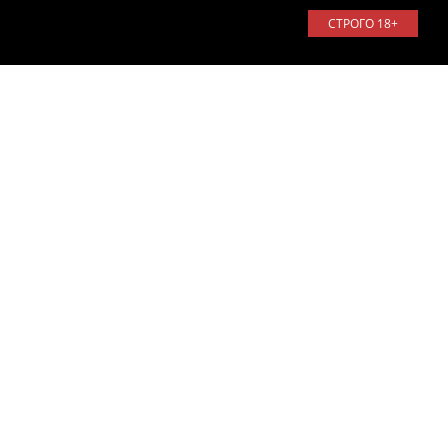
СТРОГО 18+