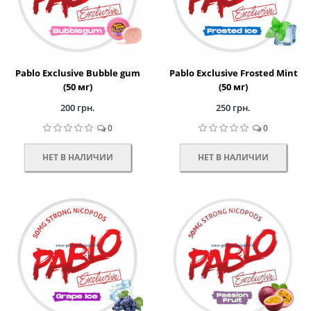
Pablo Exclusive Bubble gum
Pablo Exclusive Frosted Mint
(50 мг)
(50 мг)
200 грн.
250 грн.
0
0
НЕТ В НАЛИЧИИ
НЕТ В НАЛИЧИИ