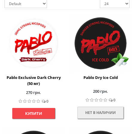
Pablo Exclusive Dark Cherry
Pablo Dry Ice Cold
(50 мг)
200 грн.
270 грн.
0
0
НЕТ В НАЛИЧИИ
КУПИТИ