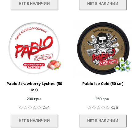
НЕТ В НАЛИЧИИ
НЕТ В НАЛИЧИИ
Pablo Strawberry Lychee (50
Pablo Ice Cold (50 мг)
мг)
200 грн.
250 грн.
0
0
НЕТ В НАЛИЧИИ
НЕТ В НАЛИЧИИ