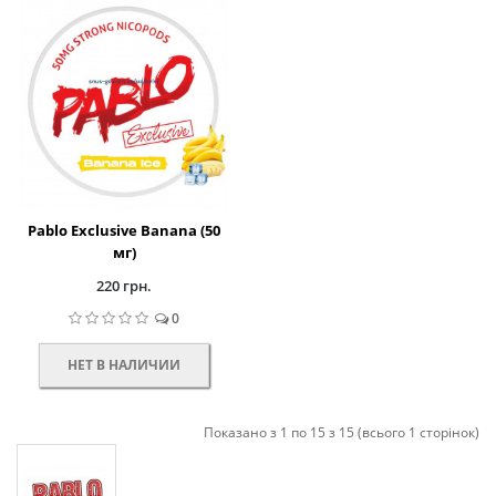
Pablo Exclusive Banana (50
мг)
220 грн.
0
НЕТ В НАЛИЧИИ
Показано з 1 по 15 з 15 (всього 1 сторінок)