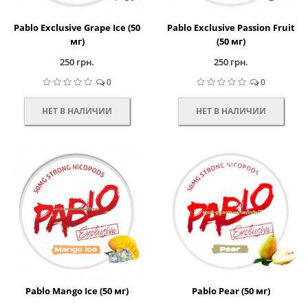
Pablo Exclusive Grape Ice (50
Pablo Exclusive Passion Fruit
мг)
(50 мг)
250 грн.
250 грн.
0
0
НЕТ В НАЛИЧИИ
НЕТ В НАЛИЧИИ
Pablo Mango Ice (50 мг)
Pablo Pear (50 мг)