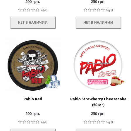
200 грн.
250 грн.
0
0
НЕТ В НАЛИЧИИ
НЕТ В НАЛИЧИИ
Pablo Red
Pablo Strawberry Cheesecake
(50 мг)
200 грн.
250 грн.
0
0