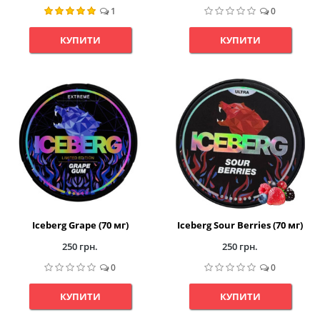
1
0
КУПИТИ
КУПИТИ
Iceberg Grape (70 мг)
Iceberg Sour Berries (70 мг)
250 грн.
250 грн.
0
0
КУПИТИ
КУПИТИ