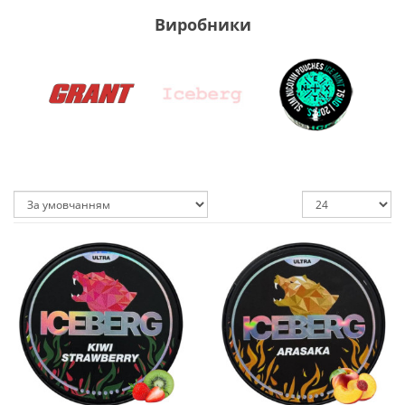
Виробники