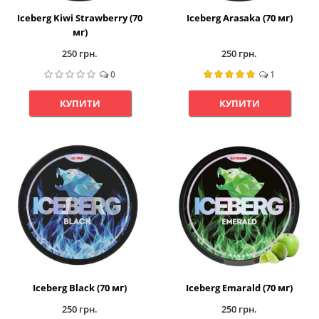
Iceberg Kiwi Strawberry (70
Iceberg Arasaka (70 мг)
мг)
250 грн.
250 грн.
0
1
КУПИТИ
КУПИТИ
Iceberg Black (70 мг)
Iceberg Emarald (70 мг)
250 грн.
250 грн.