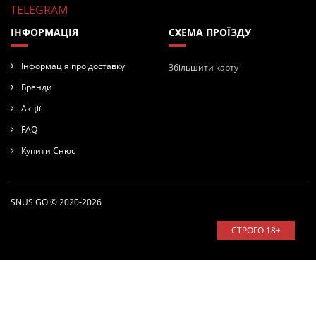
TELEGRAM
ІНФОРМАЦІЯ
СХЕМА ПРОЇЗДУ
Інформація про доставку
Збільшити карту
Бренди
Акції
FAQ
Купити Снюс
SNUS GO © 2020-2026
СТРОГО 18+