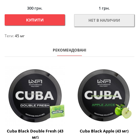
300 грн.
1 грн.
КУПИТИ
НЕТ В НАЛИЧИИ
Теги:
45 мг
РЕКОМЕНДОВАНІ
Cuba Black Double Fresh (43
Cuba Black Apple (43 мг)
мг)