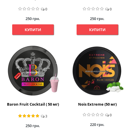
0
0
250 грн.
250 грн.
КУПИТИ
КУПИТИ
Baron Fruit Cocktail ( 50 мг)
Nois Extreme (50 мг)
0
3
220 грн.
250 грн.