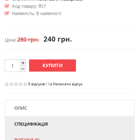
Код товару:
fl57
Наявність: В наявності
240 грн.
280 грн.
Ціна:
КУПИТИ
0 відгуків
/
Написати відгук
ОПИС
СПЕЦИФІКАЦІЯ
ВІДГУКИ (0)