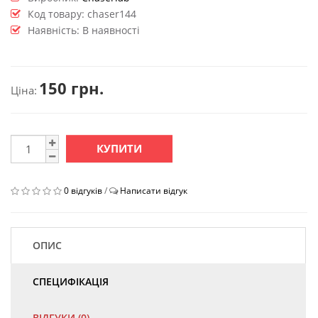
Код товару:
chaser144
Наявність: В наявності
150 грн.
Ціна:
КУПИТИ
0 відгуків
/
Написати відгук
ОПИС
СПЕЦИФІКАЦІЯ
ВІДГУКИ (0)