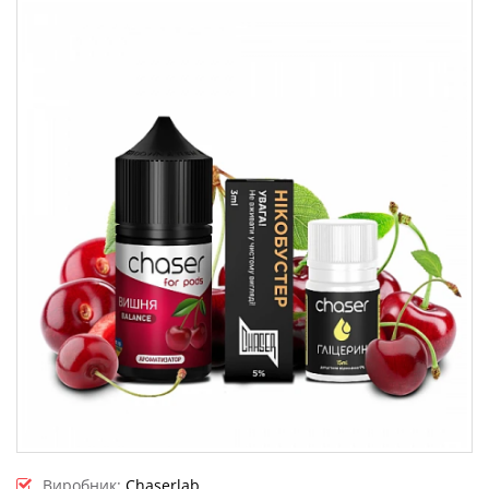
Виробник:
Chaserlab