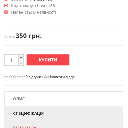
Код товару:
chaser165
Наявність: В наявності
350 грн.
Ціна:
КУПИТИ
0 відгуків
/
Написати відгук
ОПИС
СПЕЦИФІКАЦІЯ
ВІДГУКИ (0)