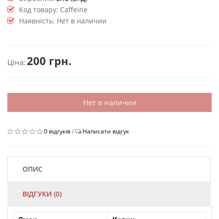
Код товару:
Caffeine
Наявність: Нет в наличии
200 грн.
Ціна:
Нет в наличии
0 відгуків
/
Написати відгук
ОПИС
ВІДГУКИ (0)