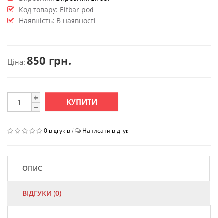
Код товару:
Elfbar pod
Наявність: В наявності
850 грн.
Ціна:
КУПИТИ
0 відгуків
/
Написати відгук
ОПИС
ВІДГУКИ (0)