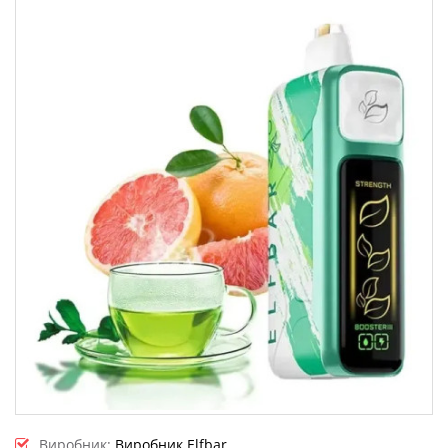
Виробник:
Виробник Elfbar