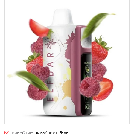
Виробник:
Виробник Elfbar