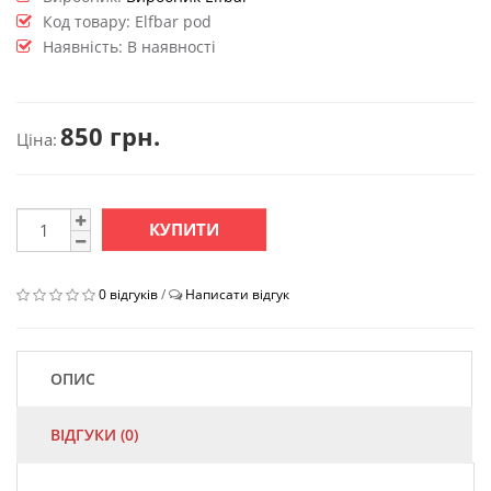
Код товару:
Elfbar pod
Наявність: В наявності
850 грн.
Ціна:
КУПИТИ
0 відгуків
/
Написати відгук
ОПИС
ВІДГУКИ (0)