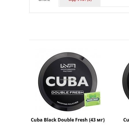
Cuba Black Double Fresh (43 мг)
Cu