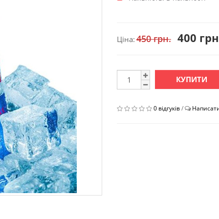
400 грн
450 грн.
Ціна:
КУПИТИ
0 відгуків
/
Написати