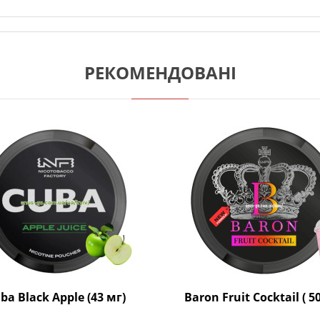
РЕКОМЕНДОВАНІ
ba Black Apple (43 мг)
Baron Fruit Cocktail ( 5