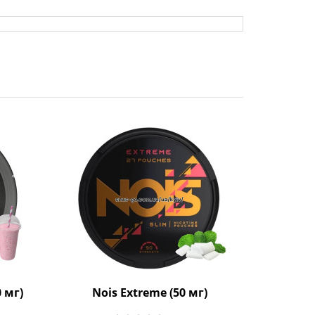
0 мг)
Nois Extreme (50 мг)