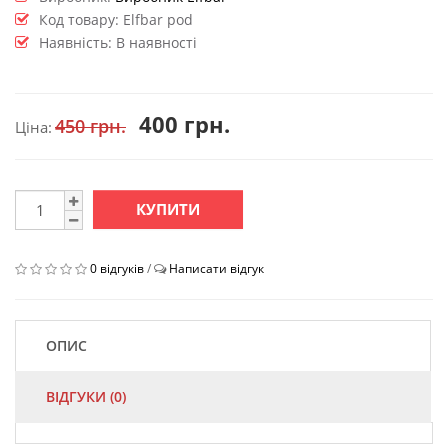
Код товару:
Elfbar pod
Наявність: В наявності
400 грн.
450 грн.
Ціна:
КУПИТИ
0 відгуків
/
Написати відгук
ОПИС
ВІДГУКИ (0)