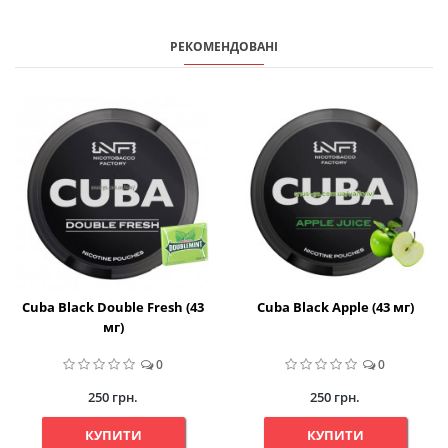
РЕКОМЕНДОВАНІ
Cuba Black Double Fresh (43
Cuba Black Apple (43 мг)
мг)
0
0
250 грн.
250 грн.
КУПИТИ
КУПИТИ