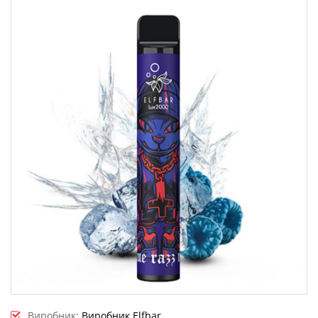
Виробник:
Виробник Elfbar