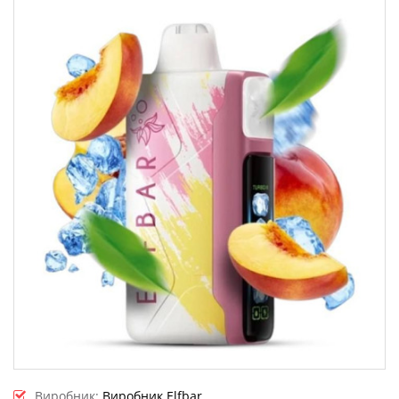
Виробник:
Виробник Elfbar