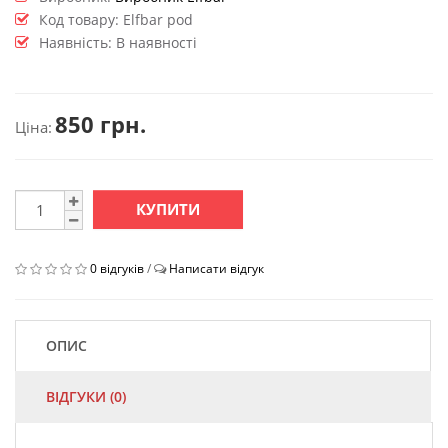
Код товару:
Elfbar pod
Наявність: В наявності
850 грн.
Ціна:
КУПИТИ
0 відгуків
/
Написати відгук
ОПИС
ВІДГУКИ (0)