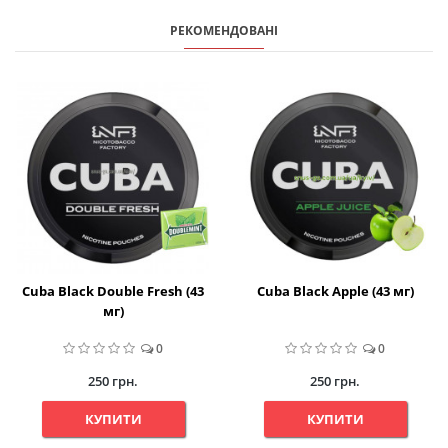
РЕКОМЕНДОВАНІ
Cuba Black Double Fresh (43
Cuba Black Apple (43 мг)
мг)
0
0
250 грн.
250 грн.
КУПИТИ
КУПИТИ