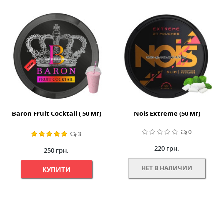
Baron Fruit Cocktail ( 50 мг)
Nois Extreme (50 мг)
0
3
220 грн.
250 грн.
НЕТ В НАЛИЧИИ
КУПИТИ