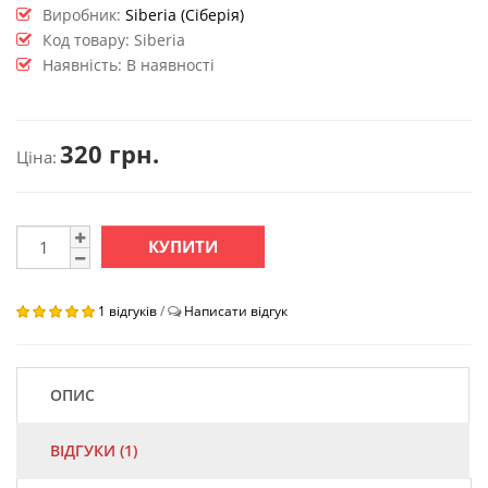
Виробник:
Siberia (Сіберія)
Код товару:
Siberia
Наявність: В наявності
320 грн.
Ціна:
КУПИТИ
1 відгуків
/
Написати відгук
ОПИС
ВІДГУКИ (1)