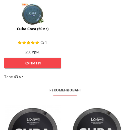
Cuba Coca (50мг)
1
250 грн.
КУПИТИ
Теги:
43 мг
РЕКОМЕНДОВАНІ