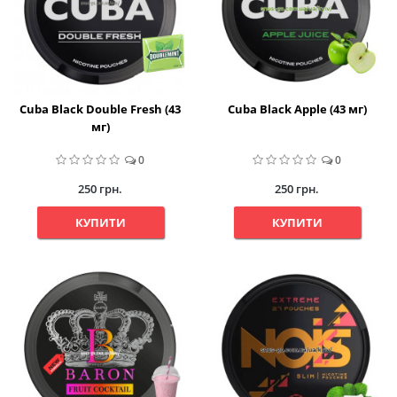
Cuba Black Double Fresh (43
Cuba Black Apple (43 мг)
мг)
0
0
250 грн.
250 грн.
КУПИТИ
КУПИТИ