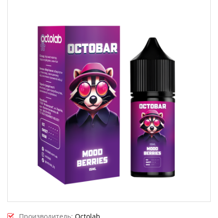
Производитель:
Octolab