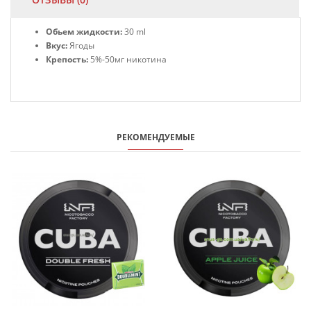
Обьем жидкости:
30 ml
Вкус:
Ягоды
Крепость:
5%-50мг никотина
РЕКОМЕНДУЕМЫЕ