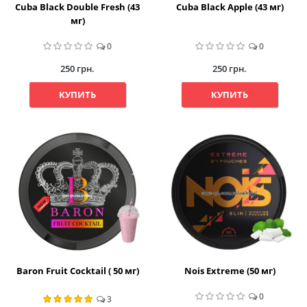
Cuba Black Double Fresh (43
Cuba Black Apple (43 мг)
мг)
0
0
250 грн.
250 грн.
КУПИТЬ
КУПИТЬ
Baron Fruit Cocktail ( 50 мг)
Nois Extreme (50 мг)
0
3