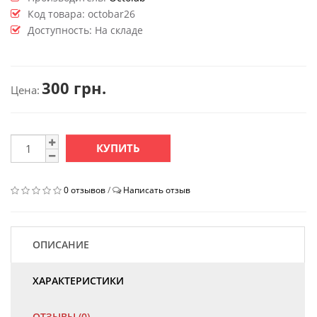
Код товара:
octobar26
Доступность: На складе
300 грн.
Цена:
КУПИТЬ
0 отзывов
/
Написать отзыв
ОПИСАНИЕ
ХАРАКТЕРИСТИКИ
ОТЗЫВЫ (0)