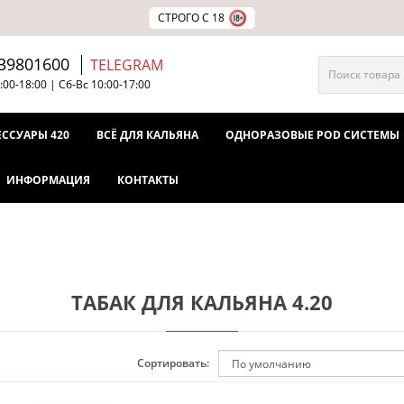
СТРОГО С 18
39801600
TELEGRAM
:00-18:00 | Сб-Вс 10:00-17:00
ЕССУАРЫ 420
ВСЁ ДЛЯ КАЛЬЯНА
ОДНОРАЗОВЫЕ POD СИСТЕМЫ
ИНФОРМАЦИЯ
КОНТАКТЫ
ТАБАК ДЛЯ КАЛЬЯНА 4.20
Сортировать: