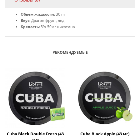
Обьем жидкости:
30 ml
Вкус:
Драгон фрукт, лед
Крепость:
5%-50мг никотина
РЕКОМЕНДУЕМЫЕ
Cuba Black Double Fresh (43
Cuba Black Apple (43 мг)