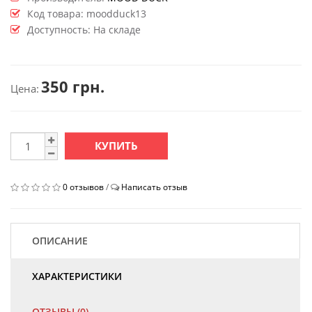
Код товара:
moodduck13
Доступность: На складе
350 грн.
Цена:
КУПИТЬ
0 отзывов
/
Написать отзыв
ОПИСАНИЕ
ХАРАКТЕРИСТИКИ
ОТЗЫВЫ (0)