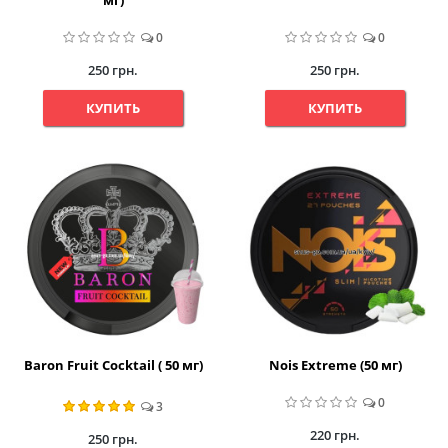
мг)
0
0
250 грн.
250 грн.
КУПИТЬ
КУПИТЬ
Baron Fruit Cocktail ( 50 мг)
Nois Extreme (50 мг)
0
3
220 грн.
250 грн.