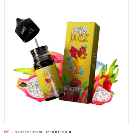
Производитель:
MOOD DUCK