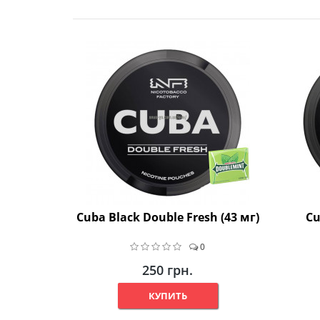
Cuba Black Double Fresh (43 мг)
Cu
0
250 грн.
КУПИТЬ