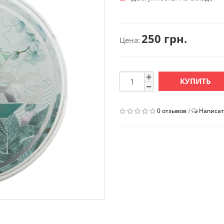
250 грн.
Цена:
КУПИТЬ
0 отзывов
/
Написат