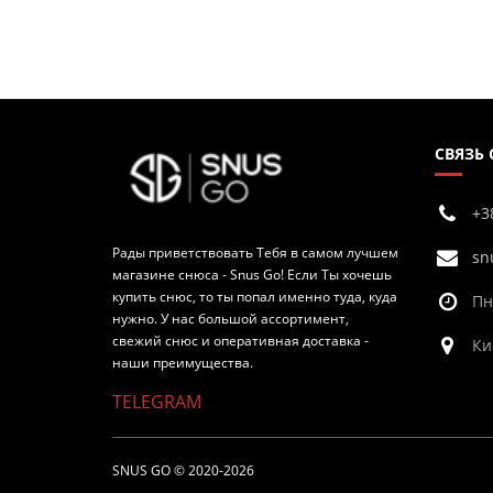
СВЯЗЬ
+3
Рады приветствовать Тебя в самом лучшем
sn
магазине снюса - Snus Go! Если Ты хочешь
купить снюс, то ты попал именно туда, куда
Пн
нужно. У нас большой ассортимент,
свежий снюс и оперативная доставка -
Ки
наши преимущества.
TELEGRAM
SNUS GO © 2020-2026