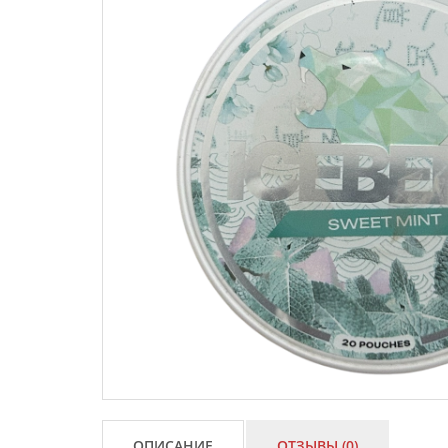
ОПИСАНИЕ
ОТЗЫВЫ (0)