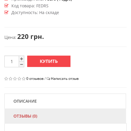
Код товара:
FEDRS
Доступность: На складе
220 грн.
Цена:
КУПИТЬ
0 отзывов
/
Написать отзыв
ОПИСАНИЕ
ОТЗЫВЫ (0)