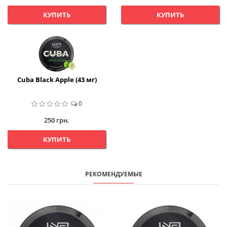
КУПИТЬ
КУПИТЬ
Cuba Black Apple (43 мг)
0
250 грн.
КУПИТЬ
РЕКОМЕНДУЕМЫЕ