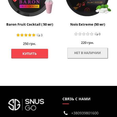
Baron Fruit Cocktail ( 50 мг)
Nois Extreme (50 мг)
0
3
220 грн.
250 грн.
НЕТ В НАЛИЧИИ
КУПИТЬ
СВЯЗЬ С НАМИ
+380939801600