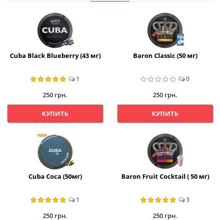
Cuba Black Blueberry (43 мг)
Baron Classic (50 мг)
1
0
250 грн.
250 грн.
КУПИТЬ
КУПИТЬ
Cuba Coca (50мг)
Baron Fruit Cocktail ( 50 мг)
1
3
250 грн.
250 грн.