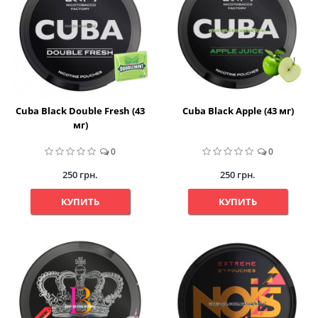
Cuba Black Double Fresh (43
Cuba Black Apple (43 мг)
мг)
0
0
250 грн.
250 грн.
КУПИТЬ
КУПИТЬ