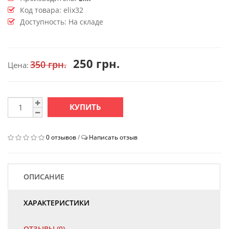
Код товара:
elix32
Доступность: На складе
250 грн.
350 грн.
Цена:
КУПИТЬ
0 отзывов
/
Написать отзыв
ОПИСАНИЕ
ХАРАКТЕРИСТИКИ
ОТЗЫВЫ (0)