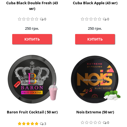
Cuba Black Double Fresh (43
Cuba Black Apple (43 мг)
мг)
0
0
250 грн.
250 грн.
КУПИТЬ
КУПИТЬ
Baron Fruit Cocktail ( 50 мг)
Nois Extreme (50 мг)
0
3