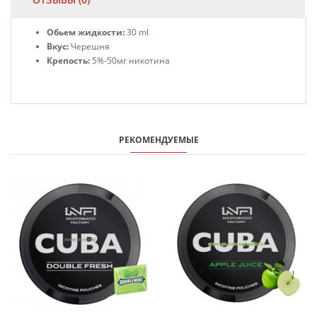
Обьем жидкости:
30 ml
Вкус:
Черешня
Крепость:
5%-50мг никотина
РЕКОМЕНДУЕМЫЕ