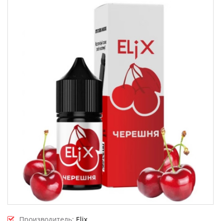
Производитель:
Elix