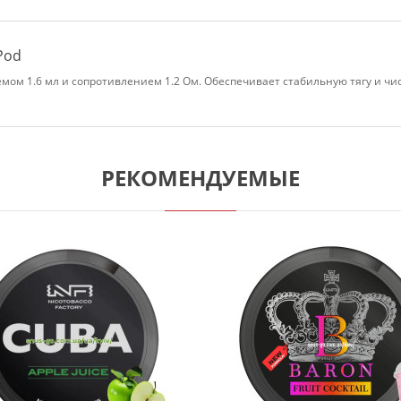
 Pod
бъёмом 1.6 мл и сопротивлением 1.2 Ом. Обеспечивает стабильную тягу и ч
РЕКОМЕНДУЕМЫЕ