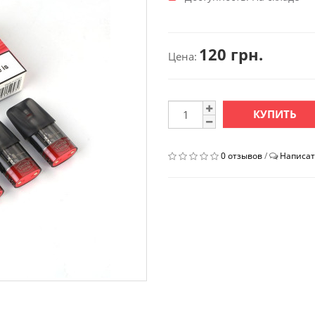
120 грн.
Цена:
КУПИТЬ
0 отзывов
/
Написат