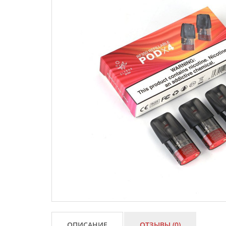
ОПИСАНИЕ
ОТЗЫВЫ (0)