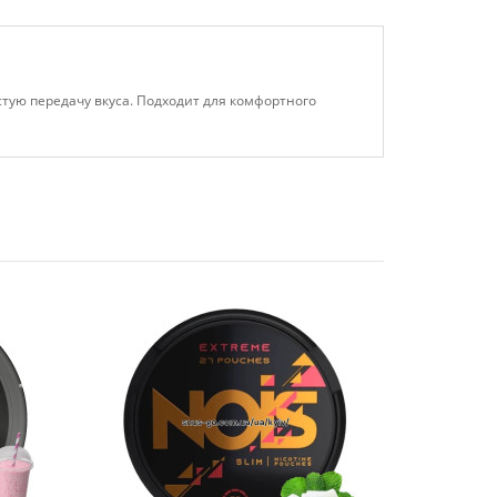
истую передачу вкуса. Подходит для комфортного