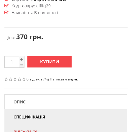
Код товару:
elfliq29
Наявність: В наявності
370 грн.
Ціна:
КУПИТИ
0 відгуків
/
Написати відгук
ОПИС
СПЕЦИФІКАЦІЯ
ВІДГУКИ (0)