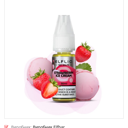
Виробник:
Виробник Elfbar